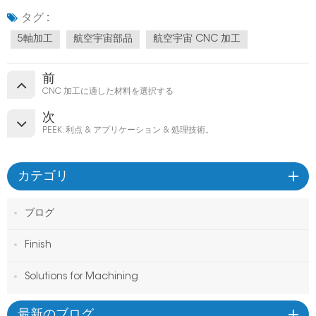
タグ :
5軸加工
航空宇宙部品
航空宇宙 CNC 加工
前
CNC 加工に適した材料を選択する
次
PEEK: 利点 & アプリケーション & 処理技術。
カテゴリ
ブログ
Finish
Solutions for Machining
最新のブログ