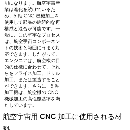
能になります。航空宇宙産
業は進化を続けているた
め、5 軸 CNC 機械加工を
使用して部品の継続的な再
構成と適合が可能です。一
般に、この堅牢なプロセス
は、航空宇宙コンポーネン
トの技術と範囲にうまく対
応できます。したがって、
エンジニアは、航空機の目
的の仕様に合わせて、それ
らをフライス加工、ドリル
加工、または製造すること
ができます。さらに、5 軸
加工機は、航空機の CNC
機械加工の高性能基準を満
たしています。
航空宇宙用 CNC 加工に使用される材
料