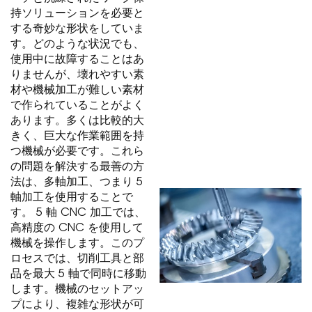
持ソリューションを必要と
する奇妙な形状をしていま
す。どのような状況でも、
使用中に故障することはあ
りませんが、壊れやすい素
材や機械加工が難しい素材
で作られていることがよく
あります。多くは比較的大
きく、巨大な作業範囲を持
つ機械が必要です。これら
の問題を解決する最善の方
法は、多軸加工、つまり 5
軸加工を使用することで
す。 5 軸 CNC 加工では、
高精度の CNC を使用して
機械を操作します。このプ
ロセスでは、切削工具と部
品を最大 5 軸で同時に移動
します。機械のセットアッ
プにより、複雑な形状が可