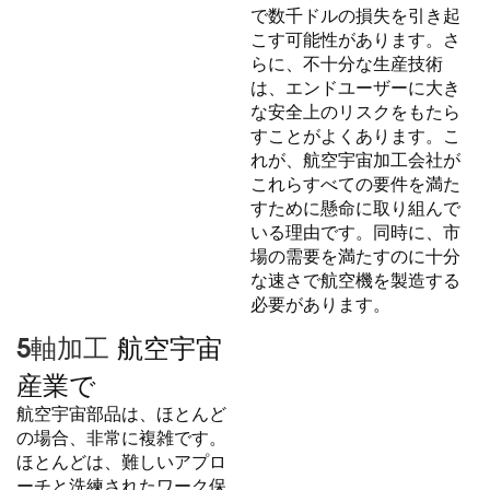
で数千ドルの損失を引き起
こす可能性があります。さ
らに、不十分な生産技術
は、エンドユーザーに大き
な安全上のリスクをもたら
すことがよくあります。こ
れが、航空宇宙加工会社が
これらすべての要件を満た
すために懸命に取り組んで
いる理由です。同時に、市
場の需要を満たすのに十分
な速さで航空機を製造する
必要があります。
5軸加工
航空宇宙
産業で
航空宇宙部品は、ほとんど
の場合、非常に複雑です。
ほとんどは、難しいアプロ
ーチと洗練されたワーク保