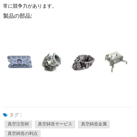
常に競争力があります。
製品の部品:
タグ :
真空注型材
真空鋳造サービス
真空鋳造金属
真空鋳造の利点