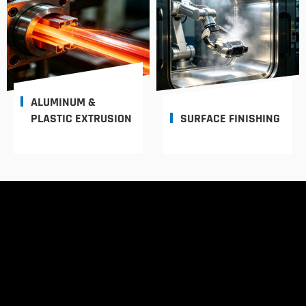
ALUMINUM &
PLASTIC EXTRUSION
SURFACE FINISHING