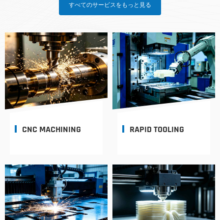
すべてのサービスをもっと見る
CNC MACHINING
RAPID TOOLING