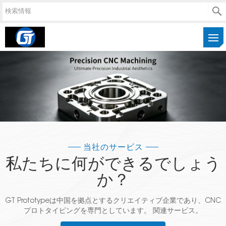
当社のサービス
私たちに何ができるでしょう
か？
GT Prototypeは中国を拠点とするクリエイティブ企業であり、CNC
プロトタイピングを専門としています。 関連サービス。