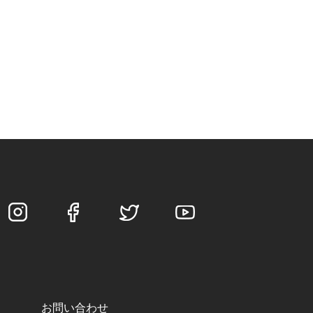
お問い合わせ