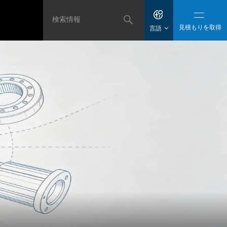
見積もりを取得
言語