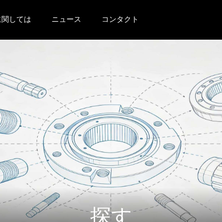
に関しては
ニュース
コンタクト
探す