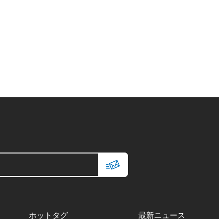
ホットタグ
最新ニュース