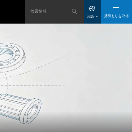
見積もりを取得
言語