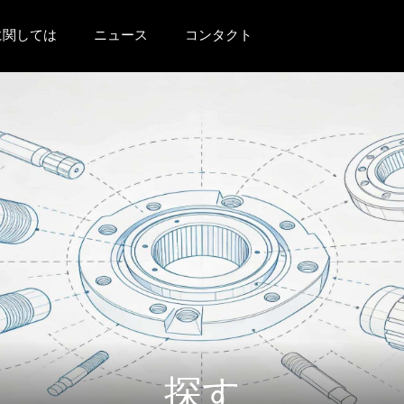
に関しては
ニュース
コンタクト
探す