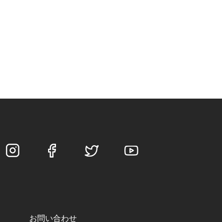
お問い合わせ