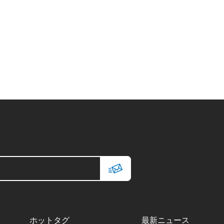
ホットタグ
最新ニュース